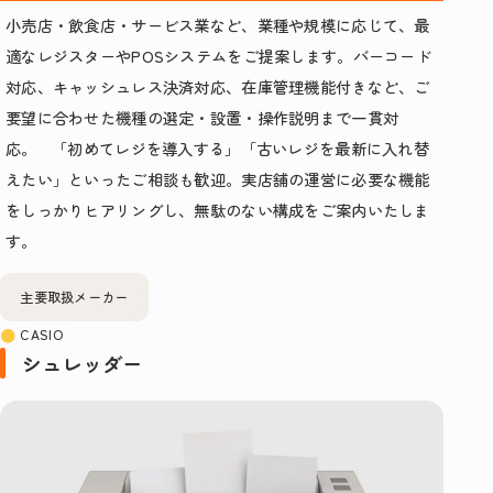
小売店・飲食店・サービス業など、業種や規模に応じて、最
適なレジスターやPOSシステムをご提案します。バーコード
対応、キャッシュレス決済対応、在庫管理機能付きなど、ご
要望に合わせた機種の選定・設置・操作説明まで一貫対
応。 「初めてレジを導入する」「古いレジを最新に入れ替
えたい」といったご相談も歓迎。実店舗の運営に必要な機能
をしっかりヒアリングし、無駄のない構成をご案内いたしま
す。
主要取扱メーカー
CASIO
シュレッダー