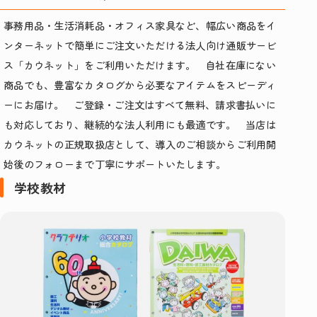
事務用品・生活消耗品・オフィス家具など、幅広い商品をイ
ンターネットで簡単にご注文いただける法人向け通販サービ
ス「カウネット」をご利用いただけます。 自社在庫にない
商品でも、豊富なカタログから必要なアイテムをスピーディ
ーにお届け。 ご登録・ご注文はすべて無料、請求書払いに
も対応しており、継続的な法人利用にも最適です。 当店は
カウネットの正規取扱店として、導入のご相談からご利用開
始後のフォローまで丁寧にサポートいたします。
学校教材