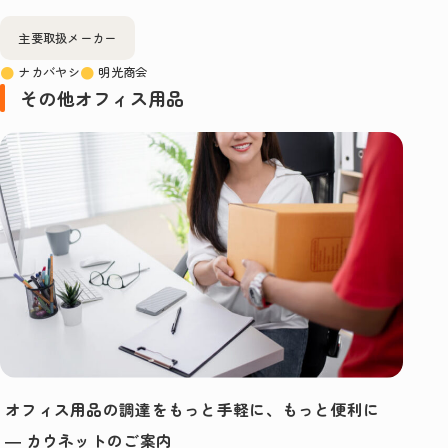
主要取扱メーカー
ナカバヤシ
明光商会
その他オフィス用品
オフィス用品の調達をもっと手軽に、もっと便利に
― カウネットのご案内