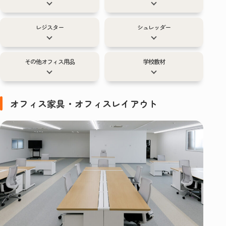
レジスター
シュレッダー
その他オフィス用品
学校教材
オフィス家具・オフィスレイアウト