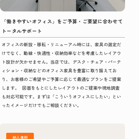
「働きやすいオフィス」をご予算・ご要望に合わせて
トータルサポート
オフィスの新設・移転・リニューアル時には、家具の選定だ
けでなく、動線・快適性・収納効率などを考慮したレイアウ
ト設計が欠かせません。当店では、デスク・チェア・パーテ
ィション・収納などのオフィス家具を豊富に取り揃えてお
り、お客様のご希望やご予算に応じて最適なプランをご提案
します。 図面をもとにしたレイアウトのご提案や現地調査
も対応可能です。まずは「こういうオフィスにしたい」とい
ったイメージだけでもご相談ください。
納入事例