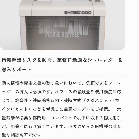
情報漏洩リスクを防ぐ、業務に最適なシュレッダーを
導入サポート
個人情報や機密文書の取り扱いにおいて、信頼できるシュレ
ッダーの導入は必須です。オフィスの書類量や使用頻度に応
じて、静音性・連続稼働時間・裁断方式（クロスカット/マ
イクロカット）などを考慮した最適なモデルをご提案。 大
量裁断が必要な部門用、コンパクトで机下に収まる個人用な
ど、用途別に取り揃えています。不要になった旧機種の引き
取り相談も可能です。