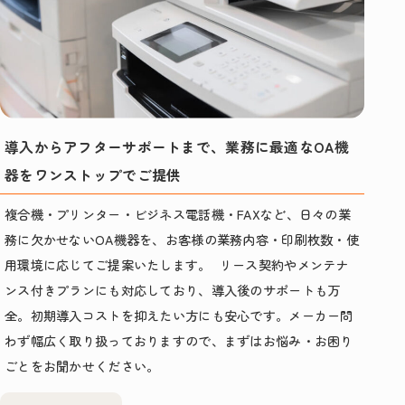
導入からアフターサポートまで、業務に最適なOA機
器をワンストップでご提供
複合機・プリンター・ビジネス電話機・FAXなど、日々の業
務に欠かせないOA機器を、お客様の業務内容・印刷枚数・使
用環境に応じてご提案いたします。 リース契約やメンテナ
ンス付きプランにも対応しており、導入後のサポートも万
全。初期導入コストを抑えたい方にも安心です。メーカー問
わず幅広く取り扱っておりますので、まずはお悩み・お困り
ごとをお聞かせください。