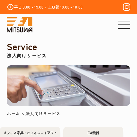
平日 9:00 - 19:00 / 土日祝 10:00 - 18:00
Service
法人向けサービス
ホーム
>
法人向けサービス
オフィス家具・オフィスレイアウト
OA機器