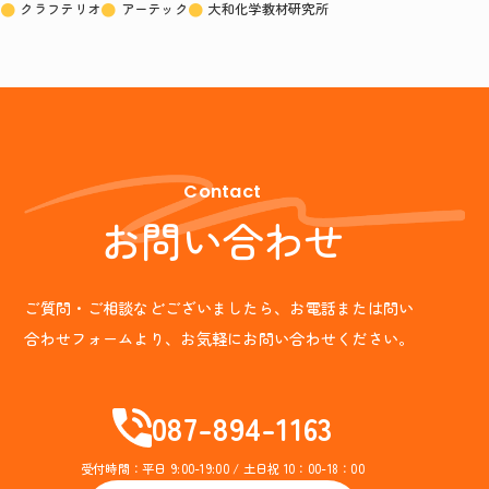
クラフテリオ
アーテック
大和化学教材研究所
Contact
お問い合わせ
ご質問・ご相談などございましたら、お電話または問い
合わせフォームより、お気軽にお問い合わせください。
087-894-1163
受付時間：平日 9:00-19:00 / 土日祝 10：00-18：00