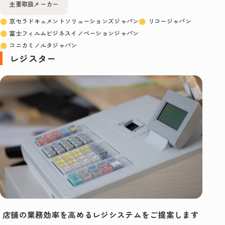
主要取扱メーカー
京セラドキュメントソリューションズジャパン
リコージャパン
富士フィルムビジネスイノベーションジャパン
コニカミノルタジャパン
レジスター
店舗の業務効率を高めるレジシステムをご提案します