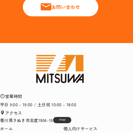
お問い合わせ
営業時間
平日 9:00 - 19:00 / 土日祝 10:00 - 18:00
アクセス
香川県さぬき市志度1904-16
map
ホーム
個人向けサービス