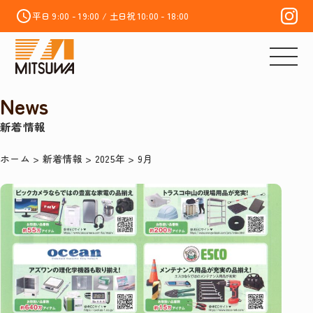
平日 9:00 - 19:00 / 土日祝 10:00 - 18:00
News
新着情報
ホーム
>
新着情報
>
2025年
>
9月