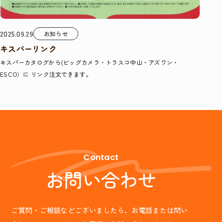
2025.09.29
お知らせ
キスパーリンク
キスパーカタログから(ビッグカメラ・トラスコ中山・アズワン・
ESCO）に リンク注文できます。
Contact
お問い合わせ
ご質問・ご相談などございましたら、お電話または問い