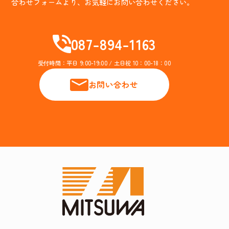
合わせフォームより、お気軽にお問い合わせください。
087-894-1163
受付時間：平日 9:00-19:00 / 土日祝 10：00-18：00
お問い合わせ