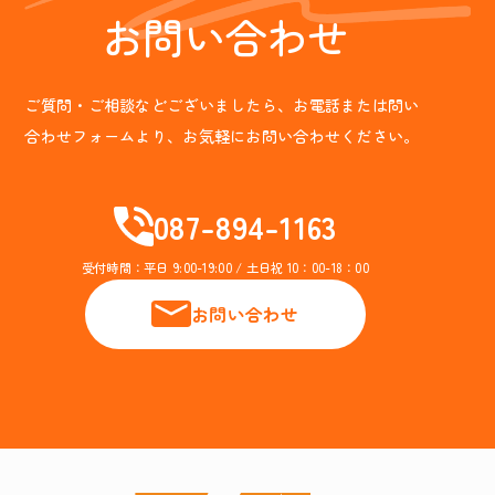
お問い合わせ
ご質問・ご相談などございましたら、お電話または問い
合わせフォームより、お気軽にお問い合わせください。
087-894-1163
受付時間：平日 9:00-19:00 / 土日祝 10：00-18：00
お問い合わせ