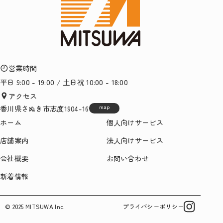
営業時間
平日 9:00 - 19:00 / 土日祝 10:00 - 18:00
アクセス
香川県さぬき市志度1904-16
map
ホーム
個人向けサービス
店舗案内
法人向けサービス
会社概要
お問い合わせ
新着情報
プライバシーポリシー
© 2025 MITSUWA Inc.