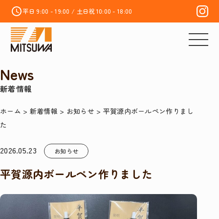
平日 9:00 - 19:00 / 土日祝 10:00 - 18:00
News
新着情報
ホーム
>
新着情報
>
お知らせ
>
平賀源内ボールペン作りまし
た
2026.05.23
お知らせ
平賀源内ボールペン作りました